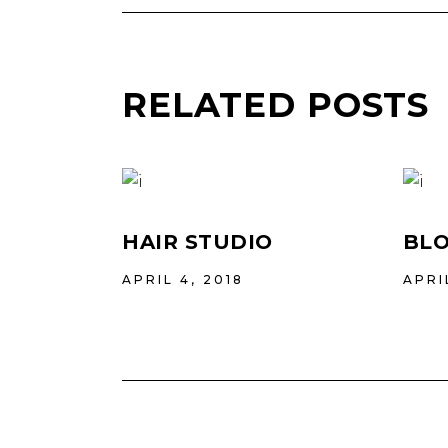
RELATED POSTS
HAIR STUDIO
BLO
APRIL 4, 2018
APRI